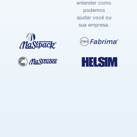
entender como
podemos
ajudar você ou
sua empresa.